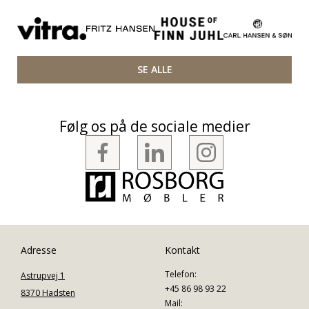
SE ALLE
Følg os på de sociale medier
Adresse
Kontakt
Telefon:
Astrupvej 1
+45 86 98 93 22
8370 Hadsten
Mail: