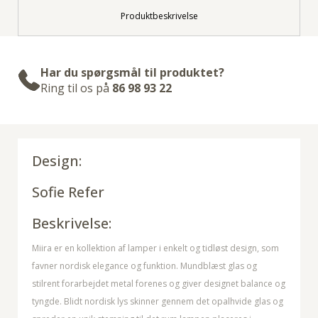
Produktbeskrivelse
Har du spørgsmål til produktet?
Ring til os på
86 98 93 22
Design:
Sofie Refer
Beskrivelse:
Miira er en kollektion af lamper i enkelt og tidløst design, som
favner nordisk elegance og funktion. Mundblæst glas og
stilrent forarbejdet metal forenes og giver designet balance og
tyngde. Blidt nordisk lys skinner gennem det opalhvide glas og