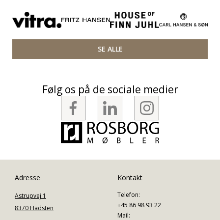
SE ALLE
Følg os på de sociale medier
Adresse
Kontakt
Telefon:
Astrupvej 1
+45 86 98 93 22
8370 Hadsten
Mail: