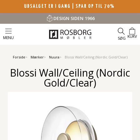
UDSALGET ER I GANG | SPAR OP TIL 70%
DESIGN SIDEN 1966
KURV
MENU
SØG
Forside
Mærker
Nuura
Blossi Wall/Ceiling (Nordic Gold/Clear)
Blossi Wall/Ceiling (Nordic
Gold/Clear)