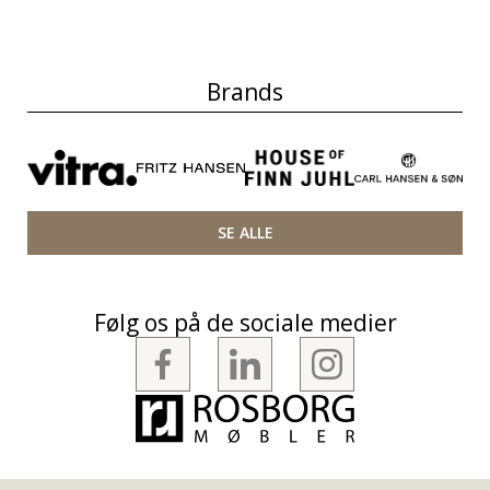
Brands
SE ALLE
Følg os på de sociale medier