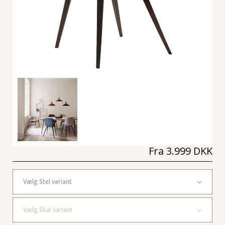
Fra
3.999 DKK
Vælg Stel variant
Vælg Skal variant