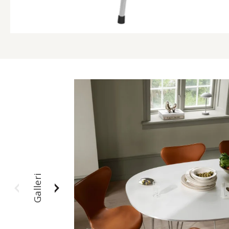
Galleri