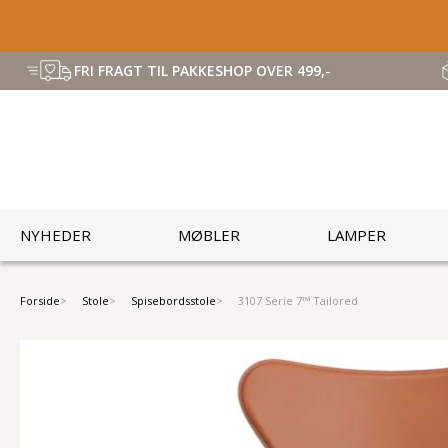
FRI FRAGT TIL PAKKESHOP OVER 499,-
NYHEDER
MØBLER
LAMPER
Forside
Stole
Spisebordsstole
3107 Serie 7™ Tailored