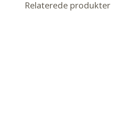
Relaterede produkter