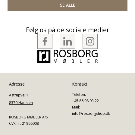
SE ALLE
Følg os på de sociale medier
Adresse
Kontakt
Telefon:
Astrupvej 1
+45 86 98 93 22
8370 Hadsten
Mail:
info@rosborgshop.dk
ROSBORG MØBLER A/S
CVR nr. 21866008