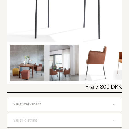
Fra
7.800 DKK
Vælg Stel variant
Vælg Polstring