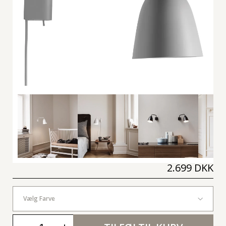
2.699 DKK
Vælg Farve