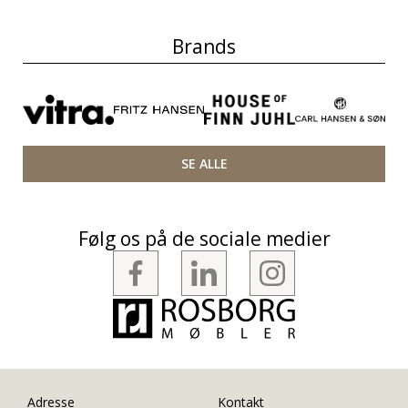
Brands
SE ALLE
Følg os på de sociale medier
Adresse
Kontakt