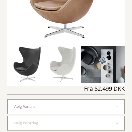
Fra
52.499 DKK
Vælg Variant
Vælg Polstring