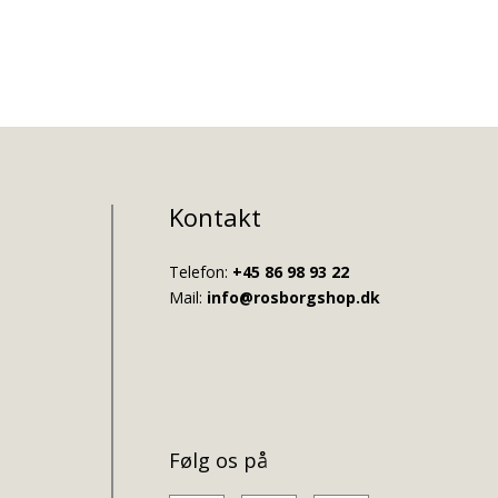
Kontakt
Telefon:
+45 86 98 93 22
Mail:
info@rosborgshop.dk
Følg os på