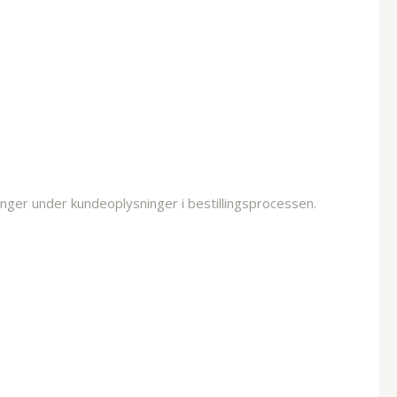
inger under kundeoplysninger i bestillingsprocessen.