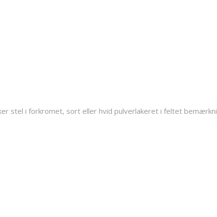
 stel i forkromet, sort eller hvid pulverlakeret i feltet bemærkn