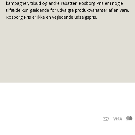
kampagner, tilbud og andre rabatter. Rosborg Pris er i nogle
tilfælde kun gældende for udvalgte produktvarianter af en vare.
Rosborg Pris er ikke en vejledende udsalgspris.