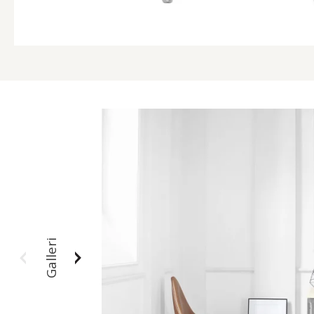
Galleri