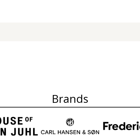
Brands