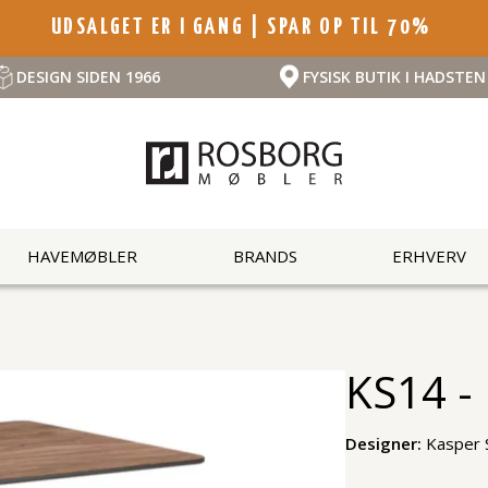
UDSALGET ER I GANG | SPAR OP TIL 70%
DESIGN SIDEN 1966
FYSISK BUTIK I HADSTEN
HAVEMØBLER
BRANDS
ERHVERV
KS14 - 
Designer:
Kasper 