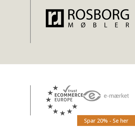
Spar 20% - Se her