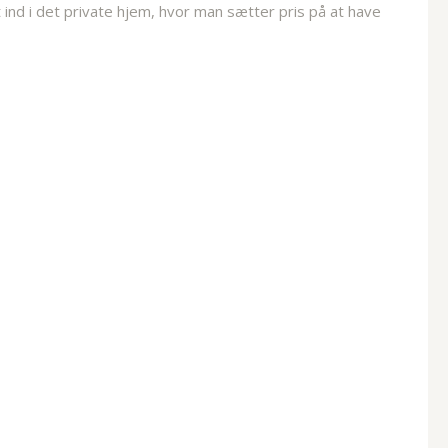
t ind i det private hjem, hvor man sætter pris på at have