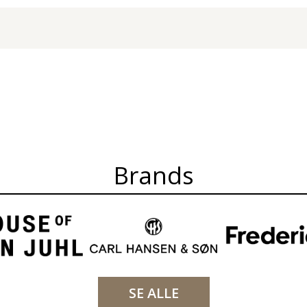
Brands
SE ALLE