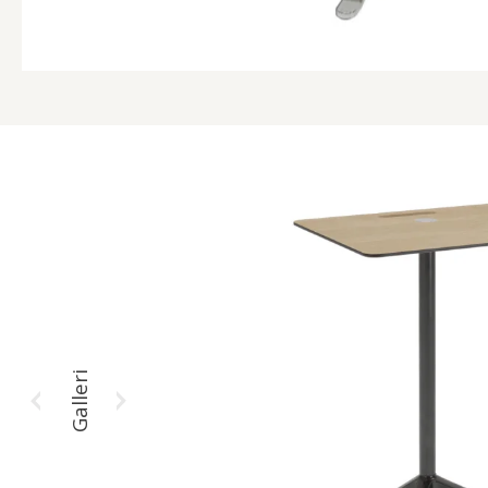
Galleri