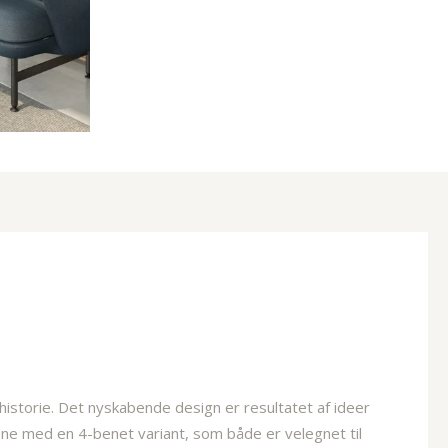
 historie. Det nyskabende design er resultatet af ideer
ene med en 4-benet variant, som både er velegnet til