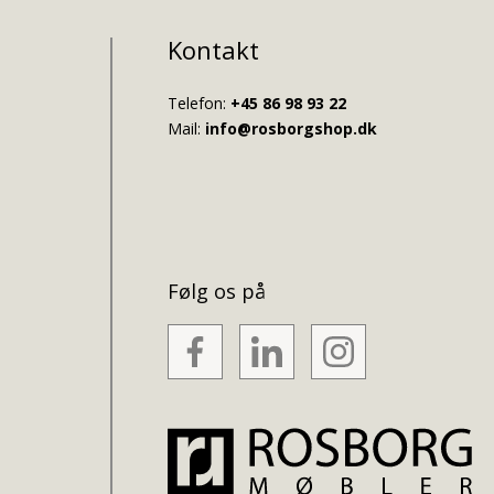
Kontakt
Telefon:
+45 86 98 93 22
Mail:
info@rosborgshop.dk
Følg os på