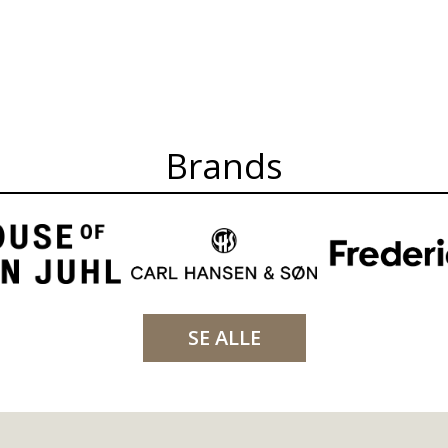
Brands
SE ALLE