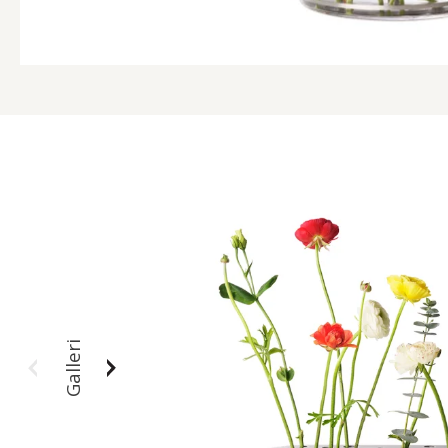
Galleri