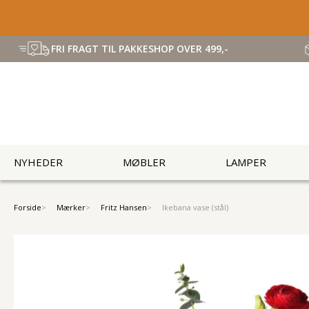
FRI FRAGT TIL PAKKESHOP OVER 499,-
NYHEDER
MØBLER
LAMPER
Forside
Mærker
Fritz Hansen
Ikebana vase (stål)