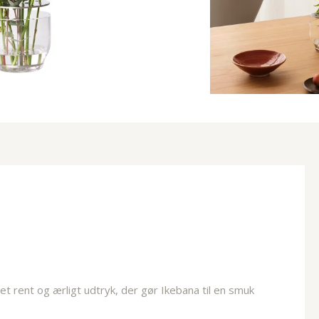
et rent og ærligt udtryk, der gør Ikebana til en smuk