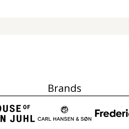
Brands