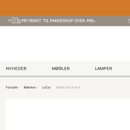
FRI FRAGT TIL PAKKESHOP OVER 499,-
NYHEDER
MØBLER
LAMPER
Forside
Mærker
LoCa
KNAX Vandret 4