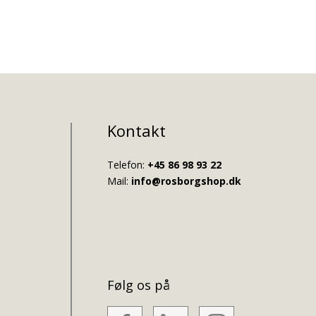
Kontakt
Telefon:
+45 86 98 93 22
Mail:
info@rosborgshop.dk
Følg os på