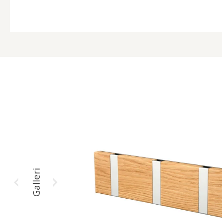
Galleri