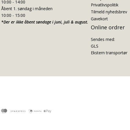
10:00 - 14:00
Privatlivspolitik
Åbent 1. søndag i måneden
Tilmeld nyhedsbrev
10:00 - 15:00
Gavekort
*Der er ikke åbent søndage i juni, juli & august.
Online ordrer
Sendes med:
GLS
Ekstern transportør