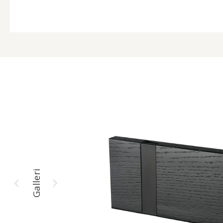
Galleri