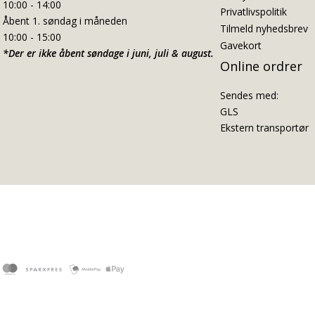
10:00 - 14:00
Privatlivspolitik
Åbent 1. søndag i måneden
Tilmeld nyhedsbrev
10:00 - 15:00
Gavekort
*Der er ikke åbent søndage i juni, juli & august.
Online ordrer
Sendes med:
GLS
Ekstern transportør