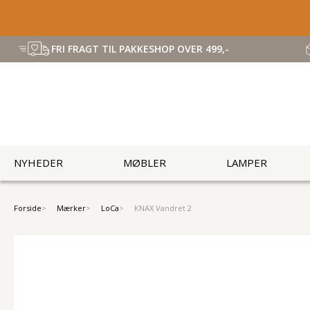
FRI FRAGT TIL PAKKESHOP OVER 499,-
NYHEDER
MØBLER
LAMPER
Forside
Mærker
LoCa
KNAX Vandret 2