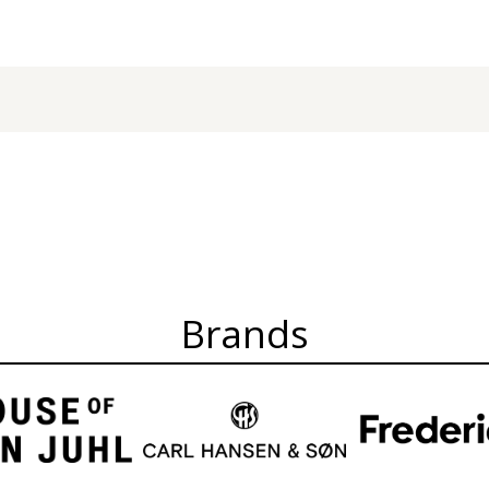
Brands