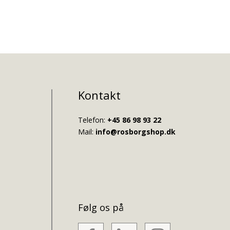
Kontakt
Telefon:
+45 86 98 93 22
Mail:
info@rosborgshop.dk
Følg os på