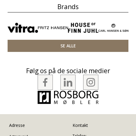
Brands
SE ALLE
Følg os på de sociale medier
Adresse
Kontakt
Telefon: