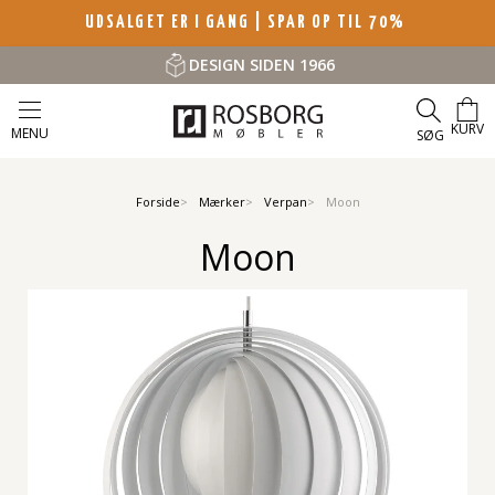
UDSALGET ER I GANG | SPAR OP TIL 70%
DESIGN SIDEN 1966
KURV
MENU
SØG
Forside
Mærker
Verpan
Moon
Moon