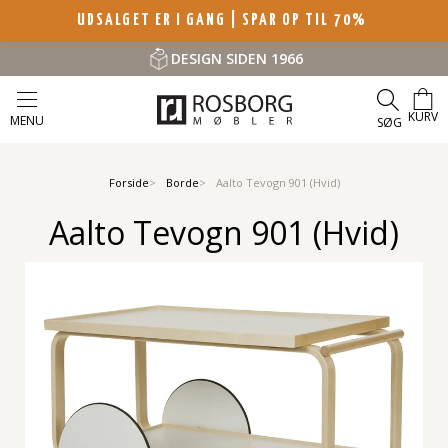
UDSALGET ER I GANG | SPAR OP TIL 70%
DESIGN SIDEN 1966
KURV
MENU
SØG
Forside
Borde
Aalto Tevogn 901 (Hvid)
Aalto Tevogn 901 (Hvid)