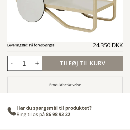
24.350 DKK
Leveringstid:
På forespørgsel
-
+
TILFØJ TIL KURV
Produktbeskrivelse
Har du spørgsmål til produktet?
Ring til os på
86 98 93 22