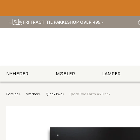
FRI FRAGT TIL PAKKESHOP OVER 499,-
NYHEDER
MØBLER
LAMPER
Forside
Mærker
QlockTwo
QlockTwo Earth 45 Black