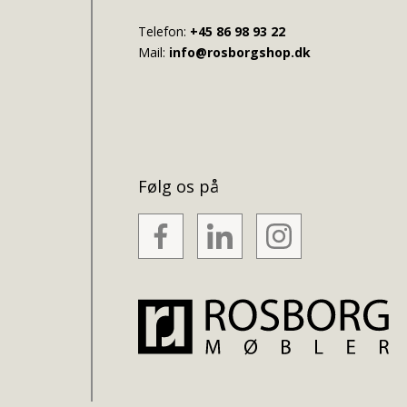
Telefon:
+45 86 98 93 22
Mail:
info@rosborgshop.dk
Følg os på