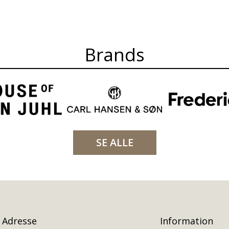
Brands
SE ALLE
Adresse
Information