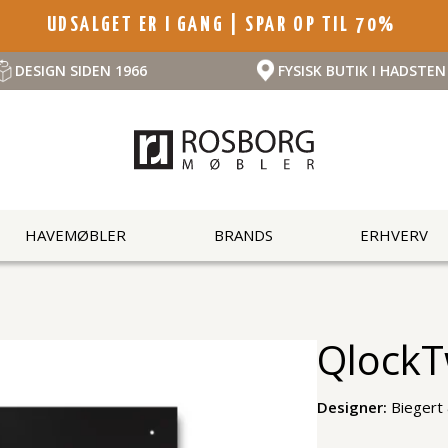
UDSALGET ER I GANG | SPAR OP TIL 70%
DESIGN SIDEN 1966
FYSISK BUTIK I HADSTEN
HAVEMØBLER
BRANDS
ERHVERV
QlockT
Designer:
Biegert