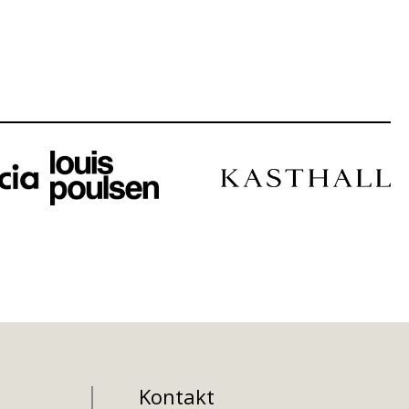
Kontakt