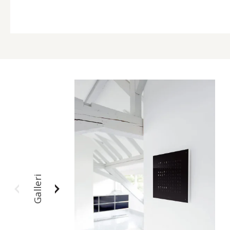
Galleri