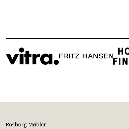
Rosborg Møbler