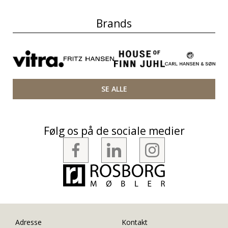
Brands
SE ALLE
Følg os på de sociale medier
Adresse
Kontakt