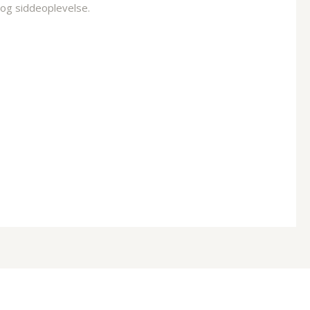
 og siddeoplevelse.