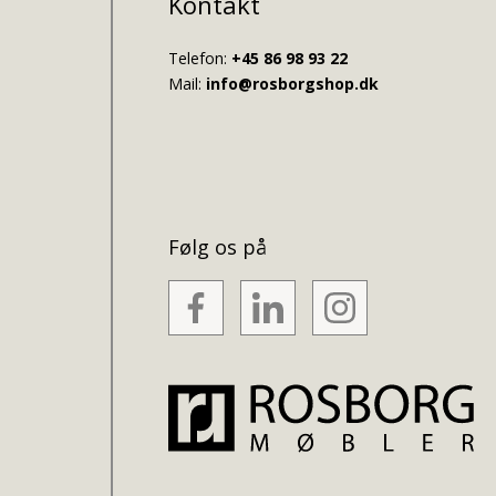
Kontakt
Telefon:
+45 86 98 93 22
Mail:
info@rosborgshop.dk
Følg os på