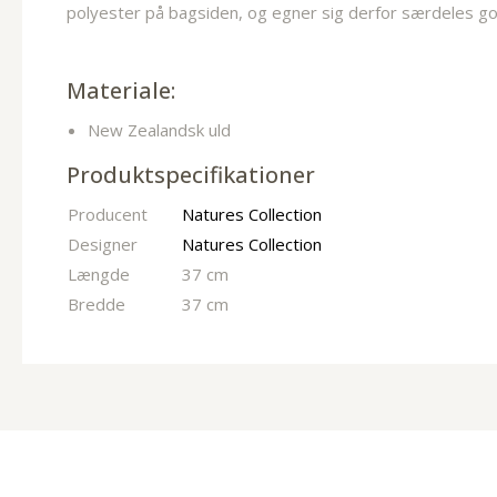
polyester på bagsiden, og egner sig derfor særdeles god
Materiale:
New Zealandsk uld
Produktspecifikationer
Producent
Natures Collection
Designer
Natures Collection
Længde
37 cm
Bredde
37 cm