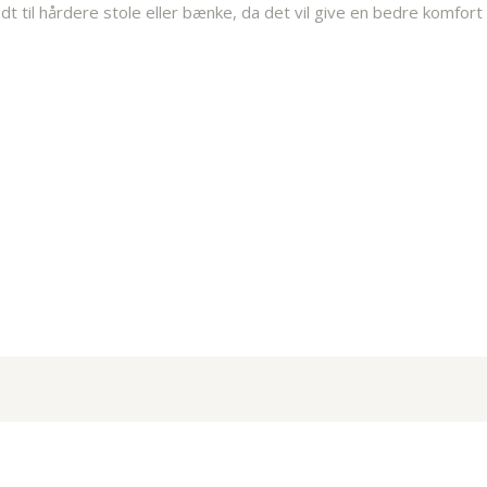
t til hårdere stole eller bænke, da det vil give en bedre komfort