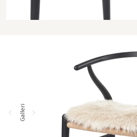
Galleri