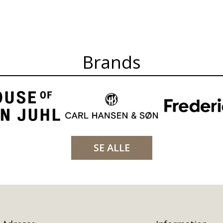
Brands
SE ALLE