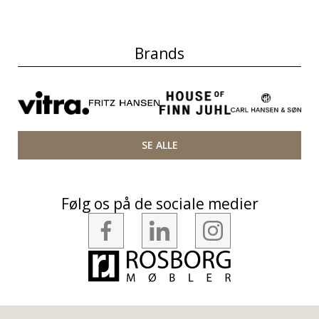
Brands
SE ALLE
Følg os på de sociale medier