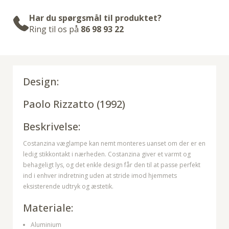
Har du spørgsmål til produktet?
Ring til os på
86 98 93 22
Design:
Paolo Rizzatto
(1992)
Beskrivelse:
Costanzina væglampe kan nemt monteres uanset om der er en
ledig stikkontakt i nærheden. Costanzina giver et varmt og
behageligt lys, og det enkle design får den til at passe perfekt
ind i enhver indretning uden at stride imod hjemmets
eksisterende udtryk og æstetik.
Materiale:
Aluminium