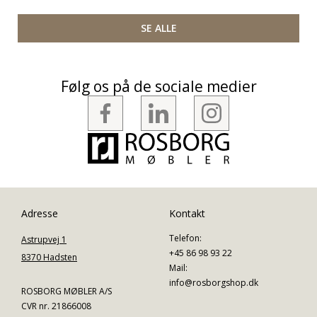
SE ALLE
Følg os på de sociale medier
Adresse
Kontakt
Telefon:
Astrupvej 1
+45 86 98 93 22
8370 Hadsten
Mail:
info@rosborgshop.dk
ROSBORG MØBLER A/S
CVR nr. 21866008