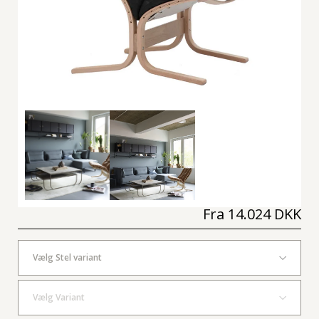
Fra
14.024 DKK
Vælg Stel variant
Vælg Variant