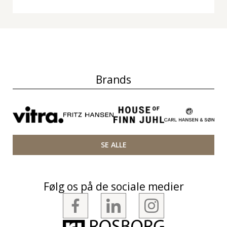
Brands
SE ALLE
Følg os på de sociale medier