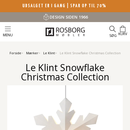
UDSALGET ER I GANG | SPAR OP TIL 70%
DESIGN SIDEN 1966
KURV
MENU
SØG
Forside
Mærker
Le Klint
Le Klint Snowflake Christmas Collection
Le Klint Snowflake
Christmas Collection