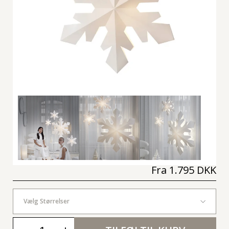
Fra
1.795 DKK
Vælg Størrelser