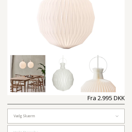
Fra
2.995 DKK
Vælg Skærm