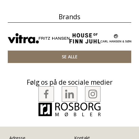
Brands
SE ALLE
Følg os på de sociale medier
Adresse
Kontakt