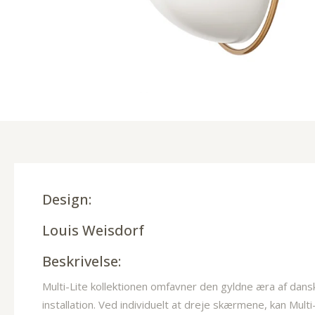
Design:
Louis Weisdorf
Beskrivelse:
Multi-Lite kollektionen omfavner den gyldne æra af dans
installation. Ved individuelt at dreje skærmene, kan Mult