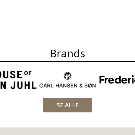
Brands
SE ALLE