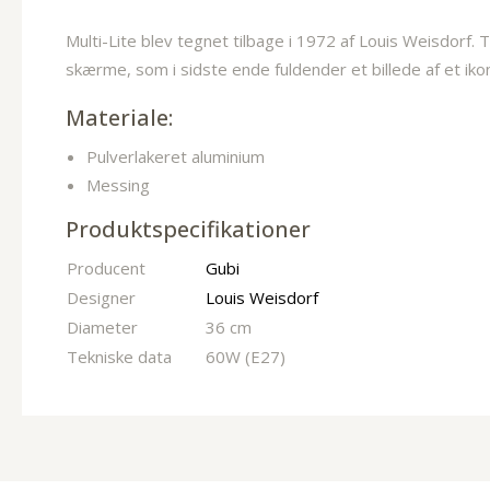
Multi-Lite blev tegnet tilbage i 1972 af Louis Weisdorf
skærme, som i sidste ende fuldender et billede af et ikon
Materiale:
Pulverlakeret aluminium
Messing
Produktspecifikationer
Producent
Gubi
Designer
Louis Weisdorf
Diameter
36 cm
Tekniske data
60W (E27)