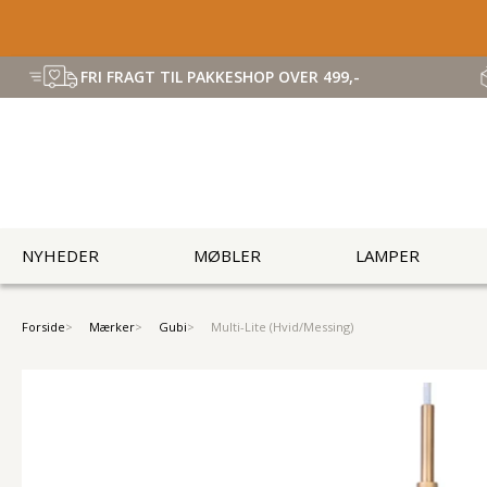
FRI FRAGT TIL PAKKESHOP OVER 499,-
NYHEDER
MØBLER
LAMPER
Forside
Mærker
Gubi
Multi-Lite (Hvid/Messing)