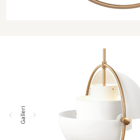
Galleri