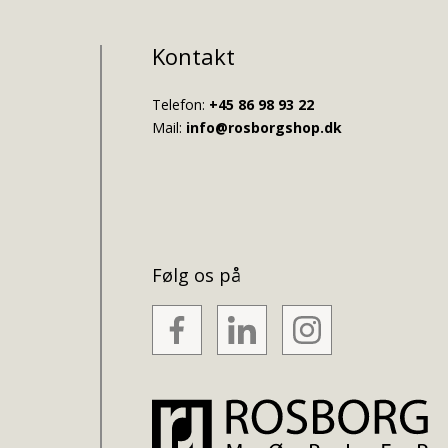
Kontakt
Telefon:
+45 86 98 93 22
Mail:
info@rosborgshop.dk
Følg os på