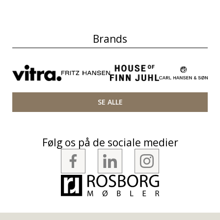
Brands
SE ALLE
Følg os på de sociale medier