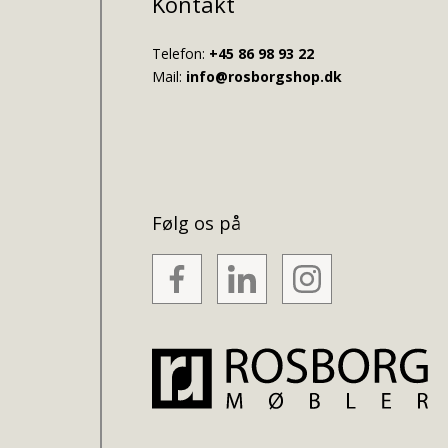
Kontakt
Telefon:
+45 86 98 93 22
Mail:
info@rosborgshop.dk
Følg os på