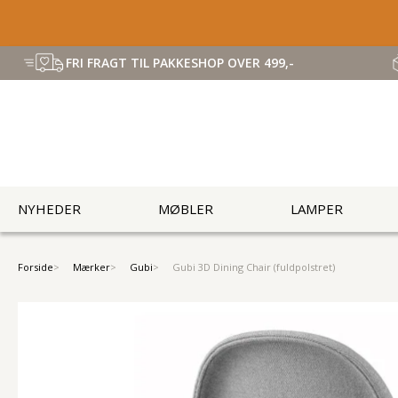
FRI FRAGT TIL PAKKESHOP OVER 499,-
NYHEDER
MØBLER
LAMPER
Forside
Mærker
Gubi
Gubi 3D Dining Chair (fuldpolstret)