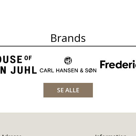
Brands
SE ALLE