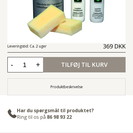
369 DKK
Leveringstid:
Ca. 2 uger
-
+
TILFØJ TIL KURV
Produktbeskrivelse
Har du spørgsmål til produktet?
Ring til os på
86 98 93 22