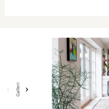
Galleri