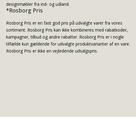
designmøbler fra ind- og udland.
*Rosborg Pris
Rosborg Pris er en fast god pris på udvalgte varer fra vores
sortiment. Rosborg Pris kan ikke kombineres med rabatkoder,
kampagner, tilbud og andre rabatter. Rosborg Pris er i nogle
tilfælde kun gældende for udvalgte produktvarianter af en vare.
Rosborg Pris er ikke en vejledende udsalgspris.