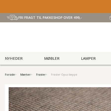
FRI FRAGT TIL PAKKESHOP OVER 499,-
NYHEDER
MØBLER
LAMPER
Forside
Mærker
Fraster
Fraster Opus tæppe