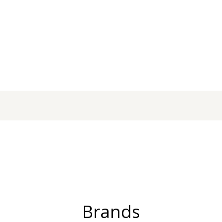
Brands