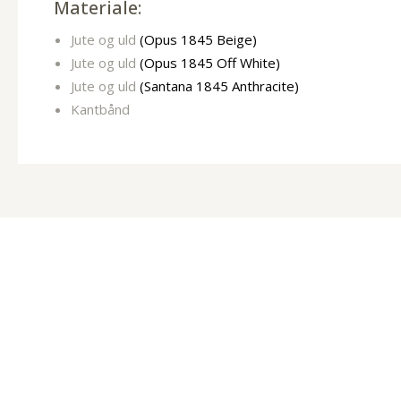
Materiale:
Jute og uld
(Opus 1845 Beige)
Jute og uld
(Opus 1845 Off White)
Jute og uld
(Santana 1845 Anthracite)
Kantbånd