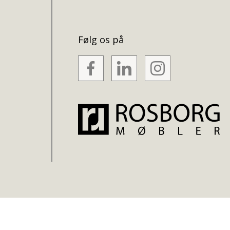
Følg os på