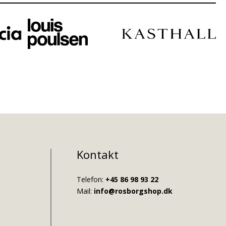
Kontakt
Telefon:
+45 86 98 93 22
Mail:
info@rosborgshop.dk