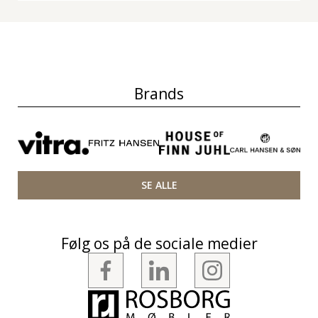
Brands
SE ALLE
Følg os på de sociale medier