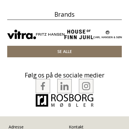
Brands
SE ALLE
Følg os på de sociale medier
Adresse
Kontakt