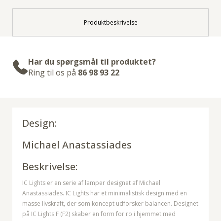
Produktbeskrivelse
Har du spørgsmål til produktet?
Ring til os på
86 98 93 22
Design:
Michael Anastassiades
Beskrivelse:
IC Lights er en serie af lamper designet af Michael
Anastassiades. IC Lights har et minimalistisk design med en
masse livskraft, der som koncept udforsker balancen. Designet
på IC Lights F (F2) skaber en form for ro i hjemmet med