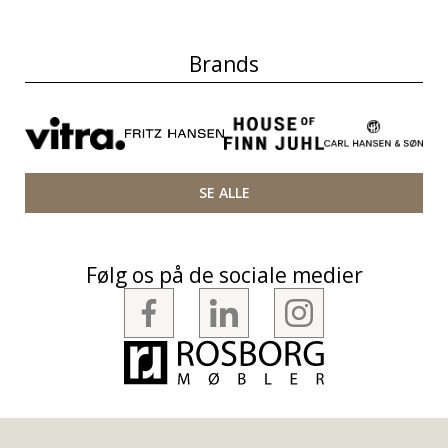
Brands
SE ALLE
Følg os på de sociale medier