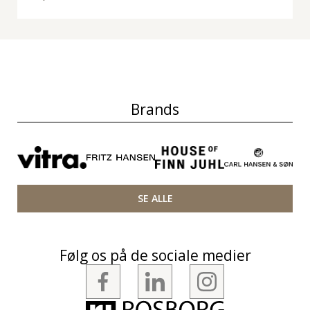
Brands
SE ALLE
Følg os på de sociale medier