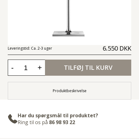
6.550 DKK
Leveringstid:
Ca. 2-3 uger
-
+
TILFØJ TIL KURV
Produktbeskrivelse
Har du spørgsmål til produktet?
Ring til os på
86 98 93 22