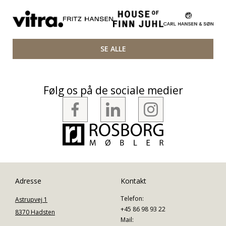
SE ALLE
Følg os på de sociale medier
Adresse
Kontakt
Telefon:
Astrupvej 1
+45 86 98 93 22
8370 Hadsten
Mail: