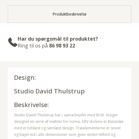
Produktbeskrivelse
Har du spørgsmål til produktet?
Ring til os på
86 98 93 22
Design:
Studio David Thulstrup
Beskrivelse:
Studio David Thulstrup har i samarbejdet med Brdr. Krüger
designet en serie af møbler for noma. ARV stolene er klassiske
med et tidsløst og sømløst design. Træelementerne er snoet
og bøjet ind i alle dimensioner som giver stolen lethed og