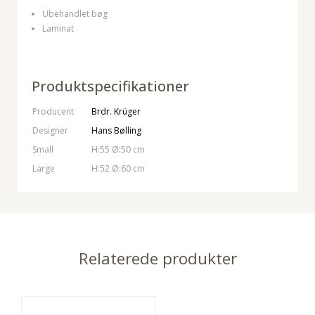
Ubehandlet bøg
Laminat
Produktspecifikationer
Producent
Brdr. Krüger
Designer
Hans Bølling
Small
H:55 Ø:50 cm
Large
H:52 Ø:60 cm
Relaterede produkter