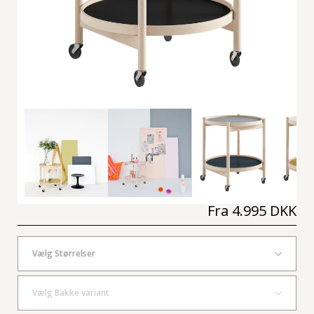
Fra
4.995 DKK
Vælg Størrelser
Vælg Bakke variant