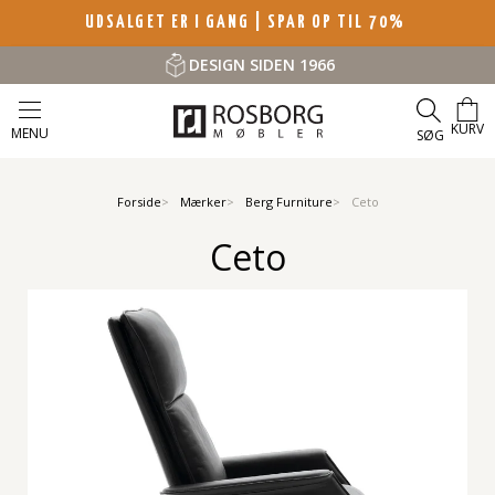
UDSALGET ER I GANG | SPAR OP TIL 70%
DESIGN SIDEN 1966
KURV
MENU
SØG
Forside
Mærker
Berg Furniture
Ceto
Ceto