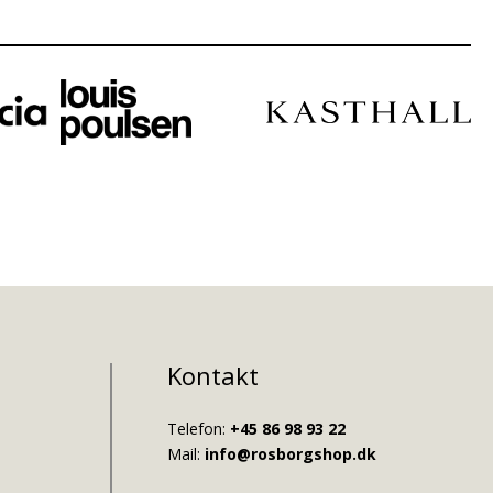
Kontakt
Telefon:
+45 86 98 93 22
Mail:
info@rosborgshop.dk