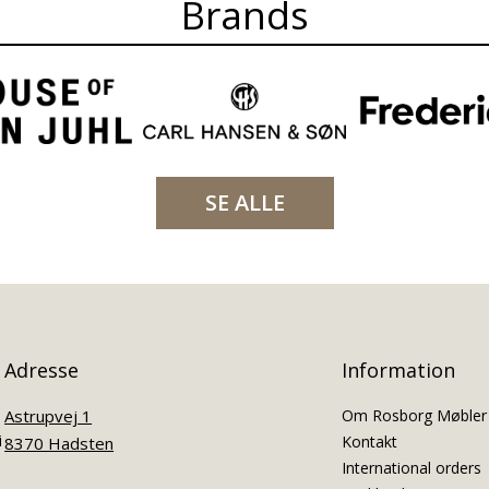
Brands
SE ALLE
Adresse
Information
Astrupvej 1
Om Rosborg Møbler
i
Kontakt
8370 Hadsten
International orders