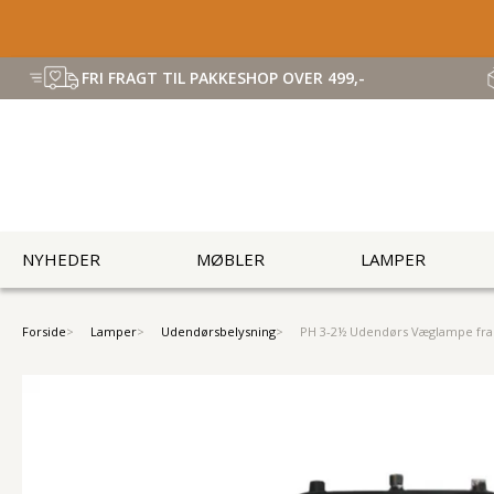
FRI FRAGT TIL PAKKESHOP OVER 499,-
NYHEDER
MØBLER
LAMPER
Forside
Lamper
Udendørsbelysning
PH 3-2½ Udendørs Væglampe fra 