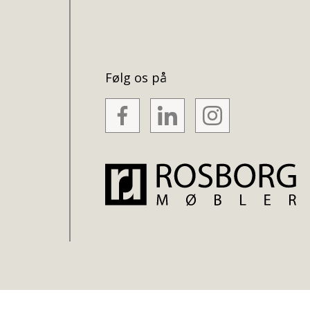
Følg os på