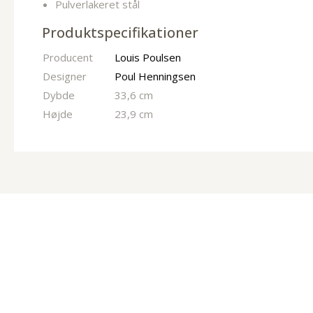
Pulverlakeret stål
Produktspecifikationer
Producent
Louis Poulsen
Designer
Poul Henningsen
Dybde
33,6 cm
Højde
23,9 cm