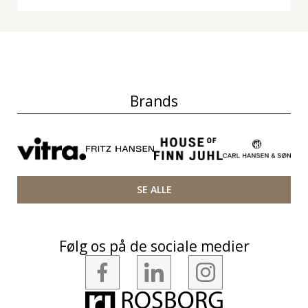
Brands
SE ALLE
Følg os på de sociale medier