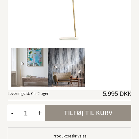
5.995 DKK
Leveringstid:
Ca. 2 uger
-
+
TILFØJ TIL KURV
Produktbeskrivelse