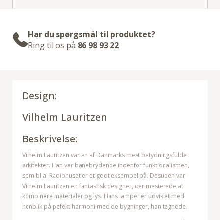
Har du spørgsmål til produktet?
Ring til os på
86 98 93 22
Design:
Vilhelm Lauritzen
Beskrivelse:
Vilhelm Lauritzen var en af Danmarks mest betydningsfulde
arkitekter. Han var banebrydende indenfor funktionalismen,
som bl.a. Radiohuset er et godt eksempel på. Desuden var
Vilhelm Lauritzen en fantastisk designer, der mesterede at
kombinere materialer og lys. Hans lamper er udviklet med
henblik på pefekt harmoni med de bygninger, han tegnede.