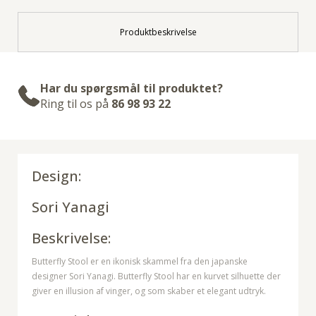
Produktbeskrivelse
Har du spørgsmål til produktet?
Ring til os på
86 98 93 22
Design:
Sori Yanagi
Beskrivelse:
Butterfly Stool er en ikonisk skammel fra den japanske
designer Sori Yanagi. Butterfly Stool har en kurvet silhuette der
giver en illusion af vinger, og som skaber et elegant udtryk.