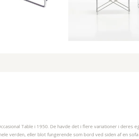
asional Table i 1950. De havde det i flere variationer i deres eg
ele verden, eller blot fungerende som bord ved siden af en sofa 