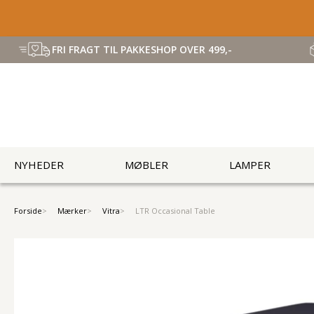
FRI FRAGT TIL PAKKESHOP OVER 499,-
NYHEDER
MØBLER
LAMPER
Forside
Mærker
Vitra
LTR Occasional Table