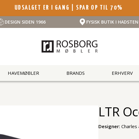
UDSALGET ER I GANG | SPAR OP TIL 70%
DESIGN SIDEN 1966
FYSISK BUTIK I HADSTEN
HAVEMØBLER
BRANDS
ERHVERV
LTR Oc
Designer:
Charles