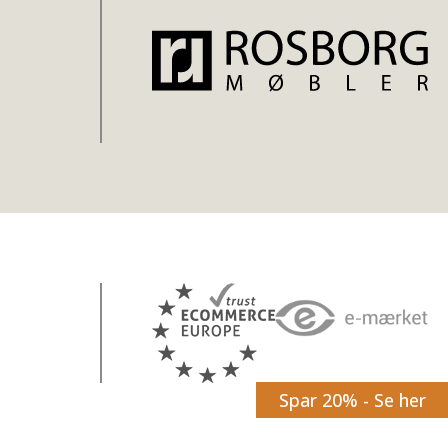
Spar 20% - Se her