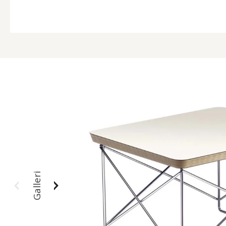
Galleri