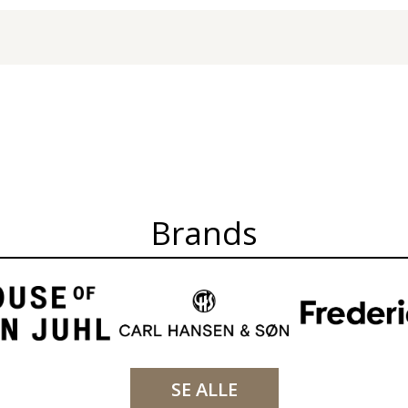
Brands
SE ALLE