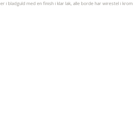
i bladguld med en finish i klar lak, alle borde har wirestel i krom