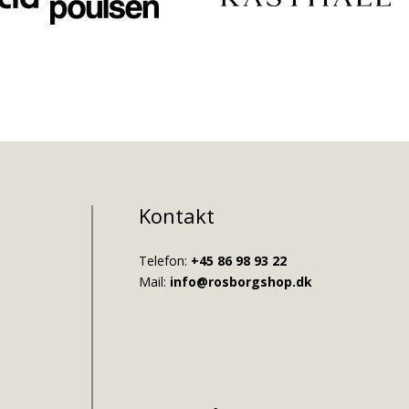
Kontakt
Telefon:
+45 86 98 93 22
Mail:
info@rosborgshop.dk