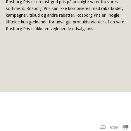
Rosborg Pris er en fast god pris på udvalgte varer fra vores
sortiment. Rosborg Pris kan ikke kombineres med rabatkoder,
kampagner, tilbud og andre rabatter. Rosborg Pris er i nogle
tilfælde kun gældende for udvalgte produktvarianter af en vare.
Rosborg Pris er ikke en vejledende udsalgspris.