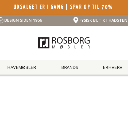
UDSALGET ER I GANG | SPAR OP TIL 70%
DESIGN SIDEN 1966
FYSISK BUTIK I HADSTEN
HAVEMØBLER
BRANDS
ERHVERV