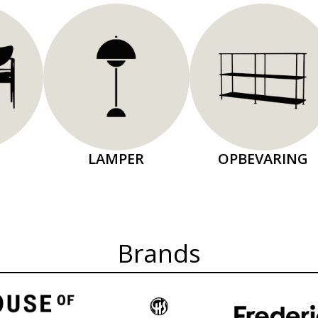
LAMPER
OPBEVARING
Brands