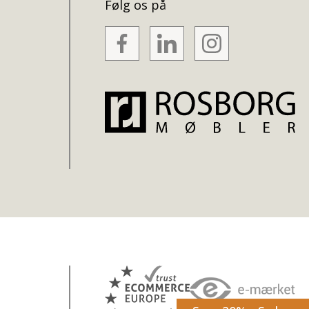
Følg os på