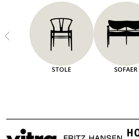
STOLE
SOFAER