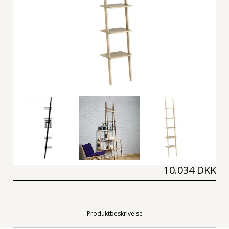
10.034 DKK
Produktbeskrivelse