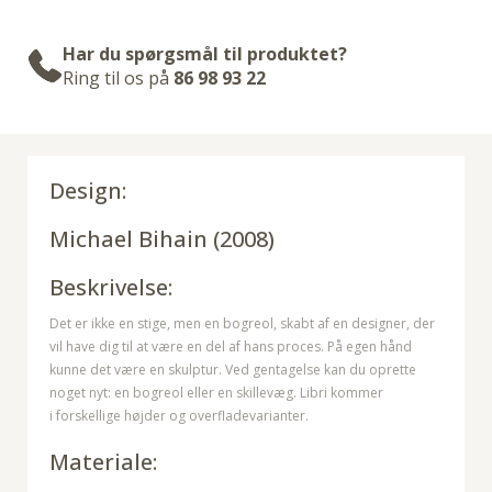
Har du spørgsmål til produktet?
Ring til os på
86 98 93 22
Design:
Michael Bihain (2008)
Beskrivelse:
Det er ikke en stige, men en bogreol, skabt af en designer, der
vil have dig til at være en del af hans proces. På egen hånd
kunne det være en skulptur. Ved gentagelse kan du oprette
noget nyt: en bogreol eller en skillevæg. Libri kommer
i forskellige højder og overfladevarianter.
Materiale: