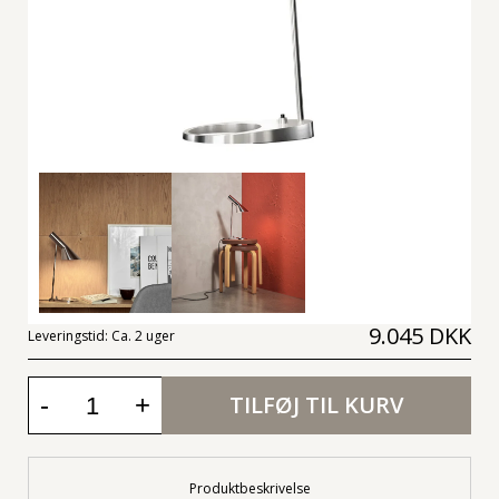
9.045 DKK
Leveringstid:
Ca. 2 uger
-
+
TILFØJ TIL KURV
Produktbeskrivelse