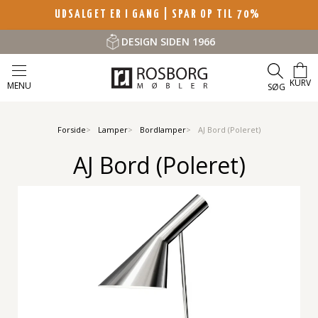
UDSALGET ER I GANG | SPAR OP TIL 70%
DESIGN SIDEN 1966
KURV
MENU
SØG
Forside
Lamper
Bordlamper
AJ Bord (Poleret)
AJ Bord (Poleret)