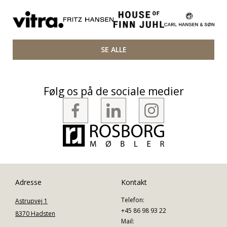
SE ALLE
Følg os på de sociale medier
Adresse
Kontakt
Telefon:
Astrupvej 1
+45 86 98 93 22
8370 Hadsten
Mail: