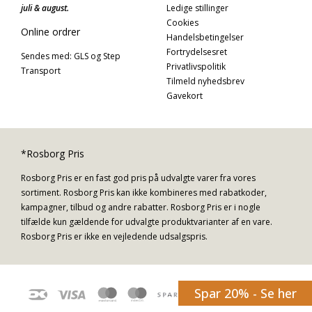
juli & august.
Ledige stillinger
Cookies
Online ordrer
Handelsbetingelser
Fortrydelsesret
Sendes med: GLS og Step
Privatlivspolitik
Transport
Tilmeld nyhedsbrev
Gavekort
*Rosborg Pris
Rosborg Pris er en fast god pris på udvalgte varer fra vores
sortiment. Rosborg Pris kan ikke kombineres med rabatkoder,
kampagner, tilbud og andre rabatter. Rosborg Pris er i nogle
tilfælde kun gældende for udvalgte produktvarianter af en vare.
Rosborg Pris er ikke en vejledende udsalgspris.
Spar 20% - Se her