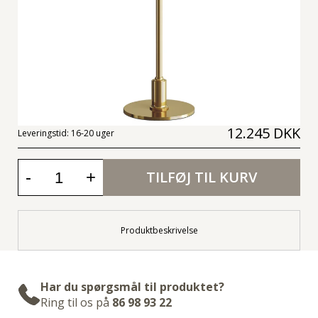
12.245 DKK
Leveringstid:
16-20 uger
-
+
TILFØJ TIL KURV
Produktbeskrivelse
Har du spørgsmål til produktet?
Ring til os på
86 98 93 22