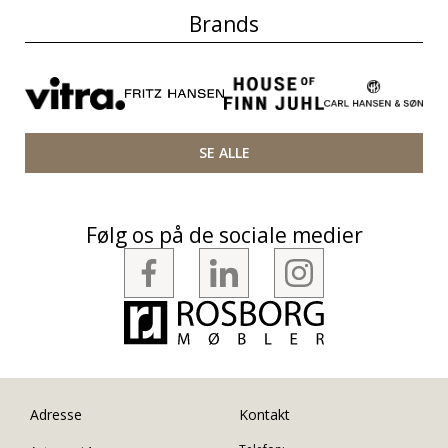
Brands
SE ALLE
Følg os på de sociale medier
Adresse
Kontakt