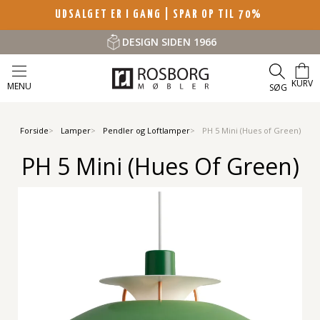
UDSALGET ER I GANG | SPAR OP TIL 70%
DESIGN SIDEN 1966
KURV
MENU
SØG
Forside
Lamper
Pendler og Loftlamper
PH 5 Mini (Hues of Green)
PH 5 Mini (Hues Of Green)