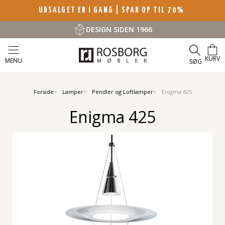
UDSALGET ER I GANG | SPAR OP TIL 70%
DESIGN SIDEN 1966
KURV
MENU
SØG
Forside
Lamper
Pendler og Loftlamper
Enigma 425
Enigma 425