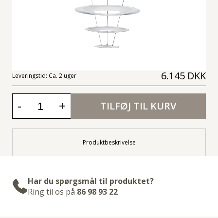
6.145 DKK
Leveringstid:
Ca. 2 uger
-
+
TILFØJ TIL KURV
Produktbeskrivelse
Har du spørgsmål til produktet?
Ring til os på
86 98 93 22