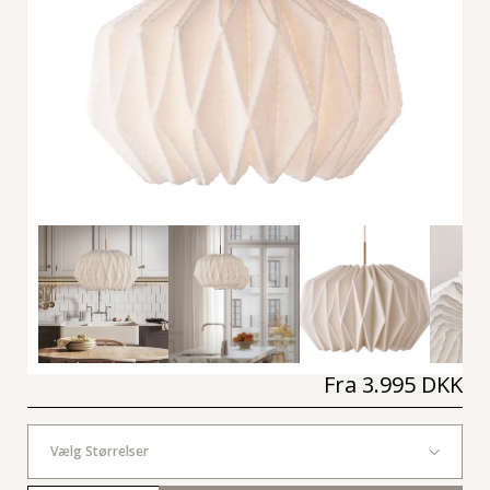
Fra
3.995 DKK
Vælg Størrelser