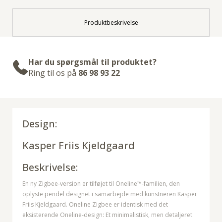
Produktbeskrivelse
Har du spørgsmål til produktet?
Ring til os på
86 98 93 22
Design:
Kasper Friis Kjeldgaard
Beskrivelse:
En ny Zigbee-version er tilføjet til Oneline™-familien, den
oplyste pendel designet i samarbejde med kunstneren Kasper
Friis Kjeldgaard. Oneline Zigbee er identisk med det
eksisterende Oneline-design: Et minimalistisk, men detaljeret