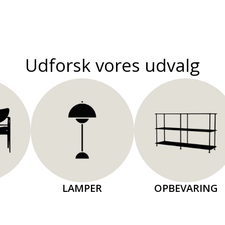
Udforsk vores udvalg
LAMPER
OPBEVARING