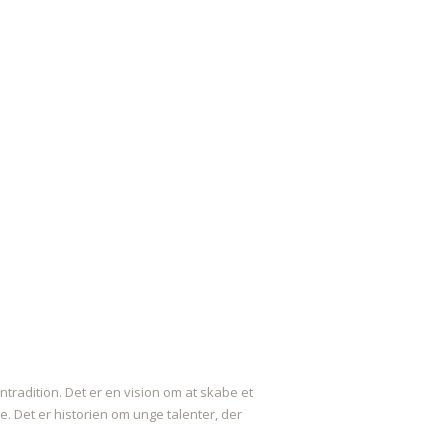
tradition. Det er en vision om at skabe et
e. Det er historien om unge talenter, der