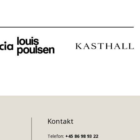
Kontakt
Telefon:
+45 86 98 93 22