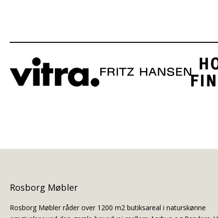
Rosborg Møbler
Rosborg Møbler råder over 1200 m2 butiksareal i naturskønne