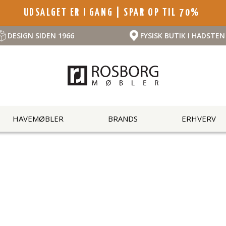
UDSALGET ER I GANG | SPAR OP TIL 70%
DESIGN SIDEN 1966
FYSISK BUTIK I HADSTEN
HAVEMØBLER
BRANDS
ERHVERV