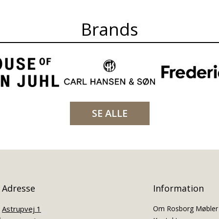
Brands
SE ALLE
Adresse
Information
Astrupvej 1
Om Rosborg Møbler