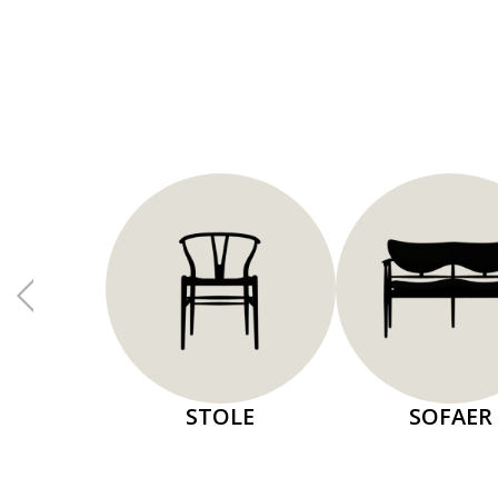
STOLE
SOFAER